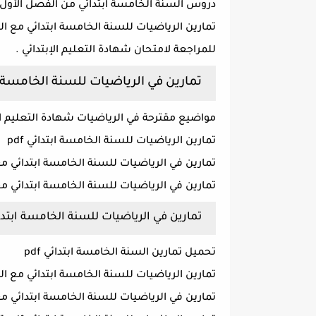
دروس السنة الخامسة ابتدائي من الفصل الأول ا
تمارين الرياضيات للسنة الخامسة ابتدائي مع ال
للمراجعة لامتحان شهادة التعليم الإبتدائي .
تمارين في الرياضيات للسنة الخامسة 
مواضيع مقترحة في الرياضيات شهادة التعليم ال
تمارين الرياضيات للسنة الخامسة ابتدائي pdf
تمارين في الرياضيات للسنة الخامسة ابتدائي مع ا
تمارين في الرياضيات للسنة الخامسة ابتدائي مع ا
تمارين في الرياضيات للسنة الخامسة ابتدائي 1
تحميل تمارين السنة الخامسة ابتدائي pdf
تمارين الرياضيات للسنة الخامسة ابتدائي مع الحلول 020
تمارين في الرياضيات للسنة الخامسة ابتدائي 