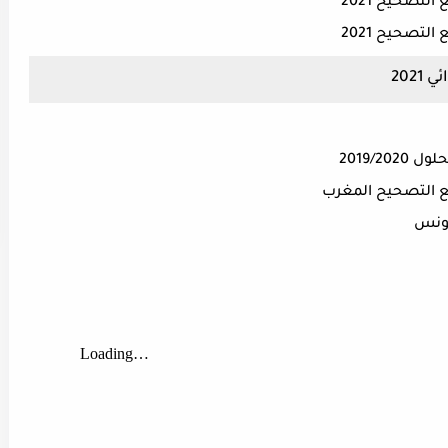
لتصحيح 2021
لتصحيح 2021
202
2019/2
مع التصحيح المغرب