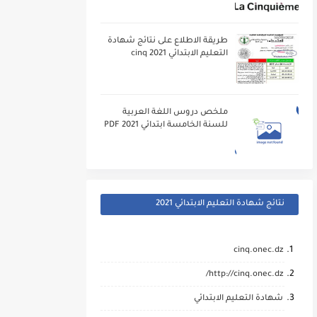
طريقة الاطلاع على نتائج شهادة
التعليم الابتدائي 2021 cinq
ملخص دروس اللغة العربية
للسنة الخامسة ابتدائي 2021 PDF
نتائج شهادة التعليم الابتدائي 2021
cinq.onec.dz
cinq.onec.dz
http://cinq.onec.dz/
شهادة التعليم الابتدائي