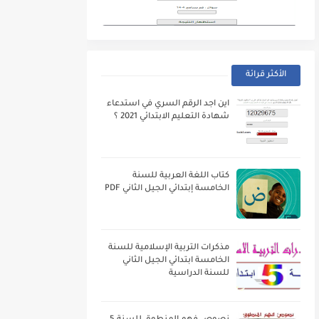
الأكثر قرائة
اين اجد الرقم السري في استدعاء
شهادة التعليم الابتدائي 2021 ؟
كتاب اللغة العربية للسنة
الخامسة إبتدائي الجيل الثاني PDF
مذكرات التربية الإسلامية للسنة
الخامسة ابتدائي الجيل الثاني
للسنة الدراسية