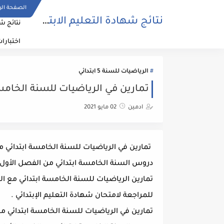
الصفحة الر
نتائج شهادة التعليم الابتدائي 2021 cinq.onec.dz
نتائج شها
اختبارا
الرياضيات للسنة 5 ابتدائي
تمارين في الرياضيات للسنة الخامسة اب
ادمين
02 مايو 2021
دروس السنة الخامسة ابتدائي من الفصل الأول ا
تمارين الرياضيات للسنة الخامسة ابتدائي مع ال
للمراجعة لامتحان شهادة التعليم الإبتدائي .