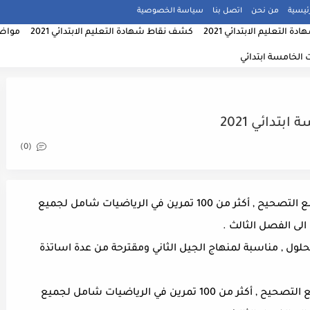
ئيسية
من نحن
اتصل بنا
سياسة الخصوصية
دة التعليم الابتدائي 2021
كشف نقاط شهادة التعليم الابتدائي 2021
مواضيع
ت الخامسة ابتدائي
تدائي 2021
(0)
تمارين في الرياضيات للسنة الخامسة ابتدائي مع التصحيح , أكثر من 100 تمرين في الرياضيات شامل لجميع
لى الفصل الثالث .
حلول , مناسبة لمنهاج الجيل الثاني ومقترحة من عدة اساتذة
تمارين في الرياضيات للسنة الخامسة ابتدائي مع التصحيح , أكثر من 100 تمرين في الرياضيات شامل لجميع