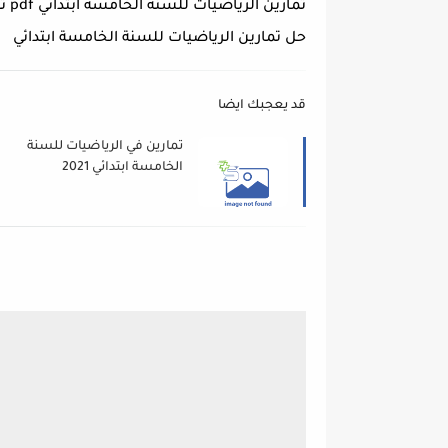
تمارين الرياضيات للسنة الخامسة ابتدائي pdf تونس
حل تمارين الرياضيات للسنة الخامسة ابتدائي
قد يعجبك ايضا
تمارين في الرياضيات للسنة
الخامسة ابتدائي 2021