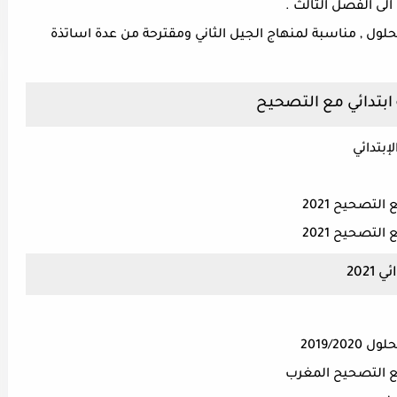
لى الفصل الثالث .
حلول , مناسبة لمنهاج الجيل الثاني ومقترحة من عدة اساتذة
ابتدائي مع التصحيح
إبتدائي
لتصحيح 2021
لتصحيح 2021
202
2019/2
مع التصحيح المغرب