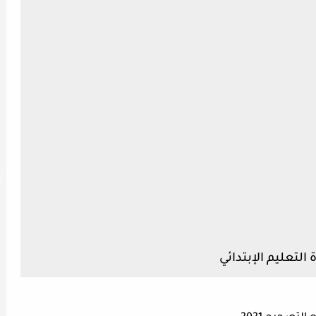
لتعليم الإبتدائي