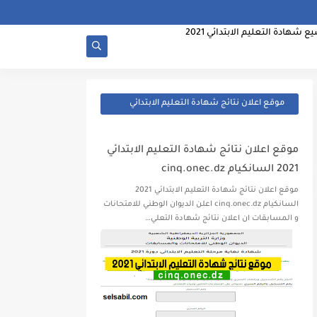
 شهادة التعليم الابتدائي 2021
موقع اعلان نتائج شهادة التعليم الابتدائي
2021 السانكيام cinq.onec.dz
موقع اعلان نتائج شهادة التعليم الابتدائي
2021 السانكيام cinq.onec.dz
موقع اعلان نتائج شهادة التعليم الابتدائي 2021
السانكيام cinq.onec.dz اعلن الديوان الوطني للامتحانات
و المسابقات ان اعلان نتائج شهادة التعلي…