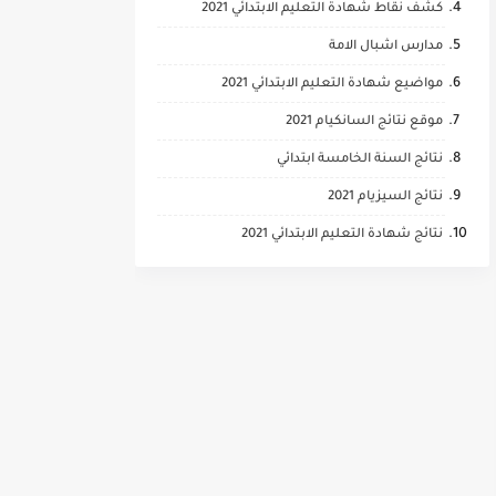
كشف نقاط شهادة التعليم الابتدائي 2021
مدارس اشبال الامة
مواضيع شهادة التعليم الابتدائي 2021
موقع نتائج السانكيام 2021
نتائج السنة الخامسة ابتدائي
نتائج السيزيام 2021
نتائج شهادة التعليم الابتدائي 2021