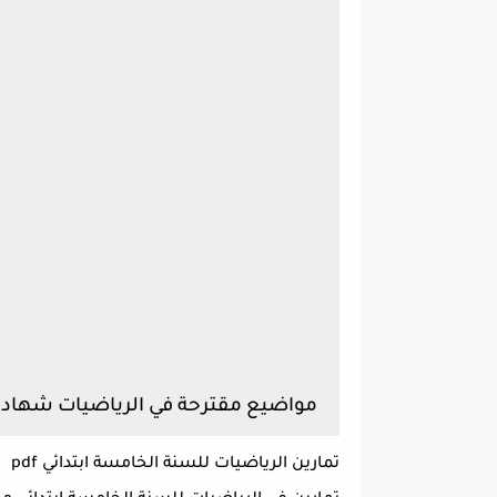
مواضيع مقترحة في الرياضيات شهادة ا
تمارين الرياضيات للسنة الخامسة ابتدائي pdf