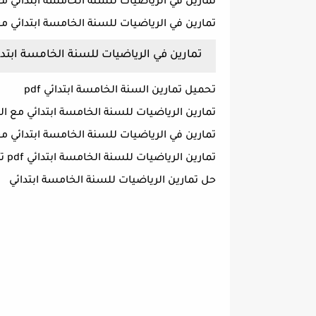
تمارين في الرياضيات للسنة الخامسة ابتدائي مع ا
تمارين في الرياضيات للسنة الخامسة ابتدائي مع ا
تمارين في الرياضيات للسنة الخامسة ابتدائي 1
تحميل تمارين السنة الخامسة ابتدائي pdf
تمارين الرياضيات للسنة الخامسة ابتدائي مع الحلول 020
تمارين في الرياضيات للسنة الخامسة ابتدائي 
تمارين الرياضيات للسنة الخامسة ابتدائي pdf تونس
حل تمارين الرياضيات للسنة الخامسة ابتدائي