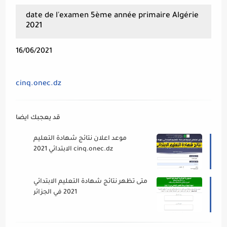
date de l'examen 5ème année primaire Algérie
2021
16/06/2021
cinq.onec.dz
قد يعجبك ايضا
موعد اعلان نتائج شهادة التعليم
الابتدائي 2021 cinq.onec.dz
متى تظهر نتائج شهادة التعليم الابتدائي
2021 في الجزائر