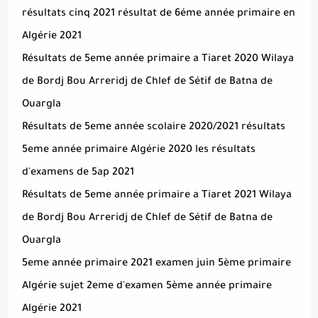
résultats cinq 2021 résultat de 6éme année primaire en
Algérie 2021
Résultats de 5eme année primaire a Tiaret 2020 Wilaya
de Bordj Bou Arreridj de Chlef de Sétif de Batna de
Ouargla
Résultats de 5eme année scolaire 2020/2021 résultats
5eme année primaire Algérie 2020 les résultats
d'examens de 5ap 2021
Résultats de 5eme année primaire a Tiaret 2021 Wilaya
de Bordj Bou Arreridj de Chlef de Sétif de Batna de
Ouargla
5eme année primaire 2021 examen juin 5ème primaire
Algérie sujet 2eme d'examen 5ème année primaire
Algérie 2021