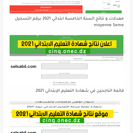
معدلات و نتائج السنة الخامسة ابتدائي 2021 برقم التسجيل
moyenne 5eme
قائمة الناجحين في شهادة التعليم الإبتدائي 2021