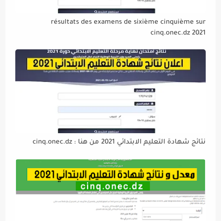
résultats des examens de sixième cinquième sur
cinq.onec.dz 2021
نتائج شهادة التعليم الابتدائي 2021 من هنا : cinq.onec.dz