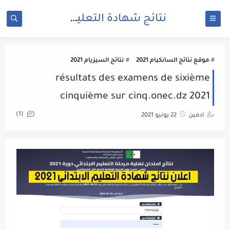
نتائج شهادة التعليم الابتدائي 2021 cinq.onec.dz
موقع نتائج السانكيام 2021
نتائج السيزيام 2021
résultats des examens de sixième
cinquième sur cinq.onec.dz 2021
(1)
ادمين
22 يونيو 2021