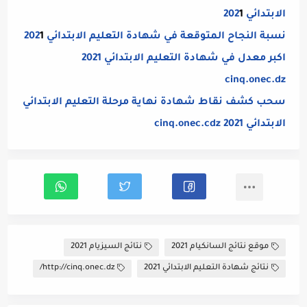
الابتدائي 202
1
نسبة النجاح المتوقعة في شهادة التعليم الابتدائي 202
1
اكبر معدل في شهادة التعليم الابتدائي 2021
cinq.onec.dz
سحب كشف نقاط شهادة نهاية مرحلة التعليم الابتدائي
الابتدائي 2021 cinq.onec.cdz
موقع نتائج السانكيام 2021
نتائج السيزيام 2021
نتائج شهادة التعليم الابتدائي 2021
http://cinq.onec.dz/