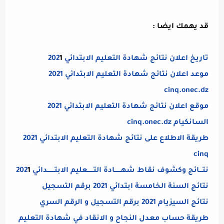
قد يهمك ايضا :
تاريخ اعلان نتائج شهادة التعليم الابتدائي 202
1
موعد اعلان نتائج شهادة التعليم الابتدائي 2021
cinq.onec.dz
موقع اعلان نتائج شهادة التعليم الابتدائي 2021
السانكيام cinq.onec.dz
طريقة الاطلاع على نتائج شهادة التعليم الابتدائي 2021
cinq
نتـــائج وكشوف نقاط شهــــــادة التــــــعليم الابتـــــــدائي 202
1
نتائج السنة الخامسة ابتدائي 2021 برقم التسجيل
نتائج السيزيام 2021 برقم التسجيل و الرقم السري
طريقة حساب معدل النجاح و الانقاد في شهادة التعليم